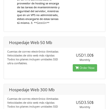
proveedor de hosting se encarga
de las tareas de mantenimiento y
seguridad del servidor, mientras
que en un VPS no administrado,
debes encargarte de estas tareas
tú mismo.
8. **Gestión**
Hospedaje Web 50 Mb
Cuentas de correo electrónico ilimitadas
USD1.00$
Velocidades de sitio web más rápidas
Todos los planes incluyen unidades SSD
Monthly
ultra confiables.
Order Now
Hospedaje Web 300 Mb
Cuentas de correo electrónico ilimitadas
USD3.50$
Velocidades de sitio web más rápidas
Todos los planes incluyen unidades SSD
Monthly