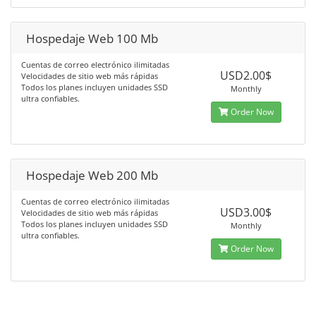
Hospedaje Web 100 Mb
Cuentas de correo electrónico ilimitadas
USD2.00$
Velocidades de sitio web más rápidas
Todos los planes incluyen unidades SSD
Monthly
ultra confiables.
Order Now
Hospedaje Web 200 Mb
Cuentas de correo electrónico ilimitadas
USD3.00$
Velocidades de sitio web más rápidas
Todos los planes incluyen unidades SSD
Monthly
ultra confiables.
Order Now