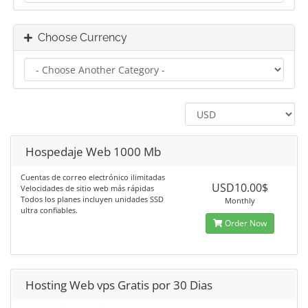
Choose Currency
Hospedaje Web 1000 Mb
Cuentas de correo electrónico ilimitadas
USD10.00$
Velocidades de sitio web más rápidas
Todos los planes incluyen unidades SSD
Monthly
ultra confiables.
Order Now
Hosting Web vps Gratis por 30 Dias