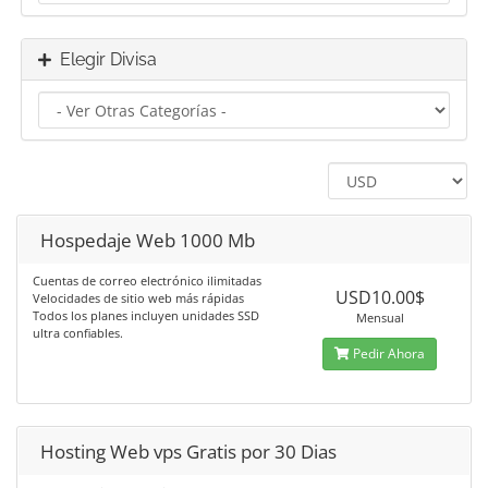
Elegir Divisa
Hospedaje Web 1000 Mb
Cuentas de correo electrónico ilimitadas
USD10.00$
Velocidades de sitio web más rápidas
Todos los planes incluyen unidades SSD
Mensual
ultra confiables.
Pedir Ahora
Hosting Web vps Gratis por 30 Dias