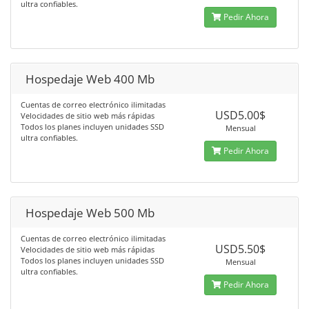
ultra confiables.
Pedir Ahora
Hospedaje Web 400 Mb
Cuentas de correo electrónico ilimitadas
USD5.00$
Velocidades de sitio web más rápidas
Todos los planes incluyen unidades SSD
Mensual
ultra confiables.
Pedir Ahora
Hospedaje Web 500 Mb
Cuentas de correo electrónico ilimitadas
USD5.50$
Velocidades de sitio web más rápidas
Todos los planes incluyen unidades SSD
Mensual
ultra confiables.
Pedir Ahora