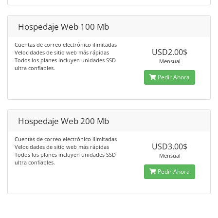
Hospedaje Web 100 Mb
Cuentas de correo electrónico ilimitadas
USD2.00$
Velocidades de sitio web más rápidas
Todos los planes incluyen unidades SSD
Mensual
ultra confiables.
Pedir Ahora
Hospedaje Web 200 Mb
Cuentas de correo electrónico ilimitadas
USD3.00$
Velocidades de sitio web más rápidas
Todos los planes incluyen unidades SSD
Mensual
ultra confiables.
Pedir Ahora