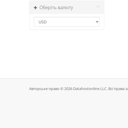
Оберіть валюту
Авторське право © 2026 Datahostonline LLC. Всі права 