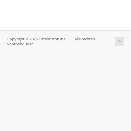
Copyright © 2026 Datahostonline LLC. Alle rechten
voorbehouden.