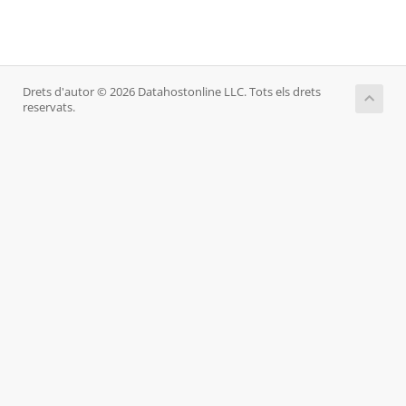
Drets d'autor © 2026 Datahostonline LLC. Tots els drets
reservats.